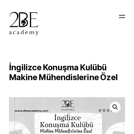
İngilizce Konuşma Kulübü
Makine Mühendislerine Özel