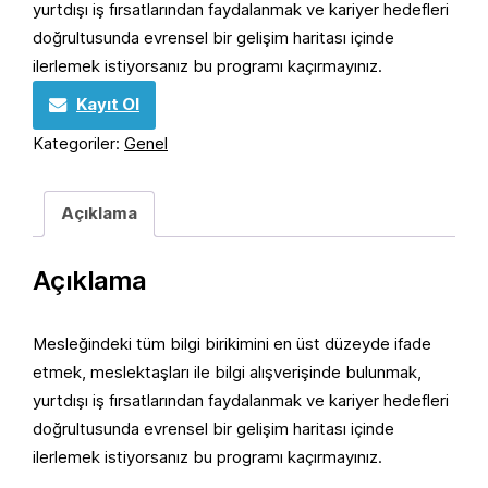
yurtdışı iş fırsatlarından faydalanmak ve kariyer hedefleri
doğrultusunda evrensel bir gelişim haritası içinde
ilerlemek istiyorsanız bu programı kaçırmayınız.
Kayıt Ol
Kategoriler:
Genel
Açıklama
Açıklama
Mesleğindeki tüm bilgi birikimini en üst düzeyde ifade
etmek, meslektaşları ile bilgi alışverişinde bulunmak,
yurtdışı iş fırsatlarından faydalanmak ve kariyer hedefleri
doğrultusunda evrensel bir gelişim haritası içinde
ilerlemek istiyorsanız bu programı kaçırmayınız.