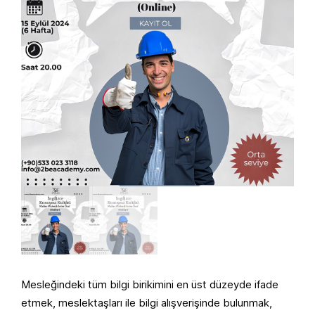
Mesleğindeki tüm bilgi birikimini en üst düzeyde ifade
etmek, meslektaşları ile bilgi alışverişinde bulunmak,