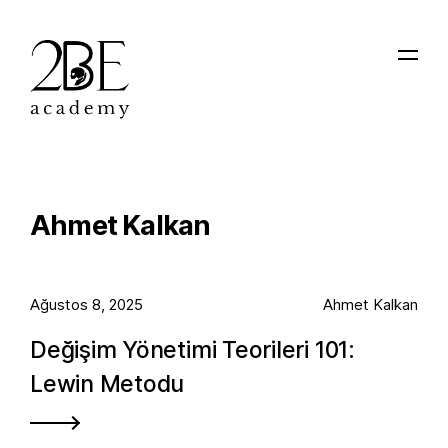
Ahmet Kalkan
Ağustos 8, 2025
Ahmet Kalkan
Değişim Yönetimi Teorileri 101:
Lewin Metodu