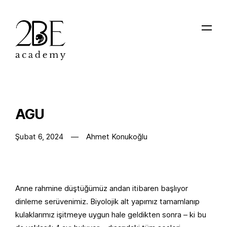
AGU
Şubat 6, 2024
Ahmet Konukoğlu
Anne rahmine düştüğümüz andan itibaren başlıyor
dinleme serüvenimiz. Biyolojik alt yapımız tamamlanıp
kulaklarımız işitmeye uygun hale geldikten sonra – ki bu