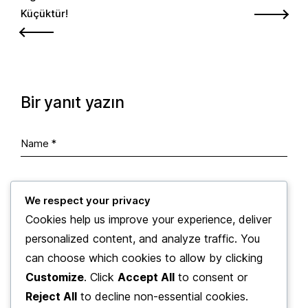
Küçüktür!
gezinmesi
Bir yanıt yazın
We respect your privacy
Cookies help us improve your experience, deliver
personalized content, and analyze traffic. You
can choose which cookies to allow by clicking
Customize
. Click
Accept All
to consent or
Reject All
to decline non-essential cookies.